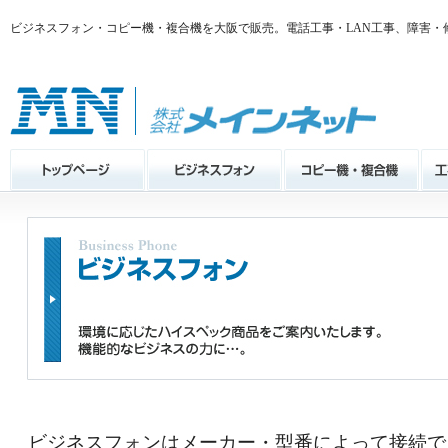
ビジネスフォン・コピー機・複合機を大阪で販売。電話工事・LAN工事、障害・
ビジネスフォンはメーカー・型番によって接続で