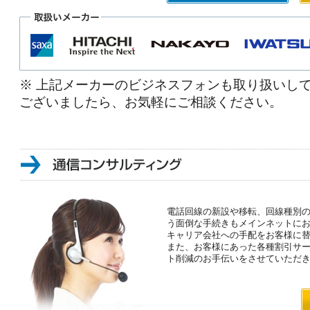
※ 上記メーカーのビジネスフォンも取り扱いし
ございましたら、お気軽にご相談ください。
電話回線の新設や移転、回線種別
う面倒な手続きもメインネットにお
キャリア会社への手配をお客様に
また、お客様にあった各種割引サ
ト削減のお手伝いをさせていただ