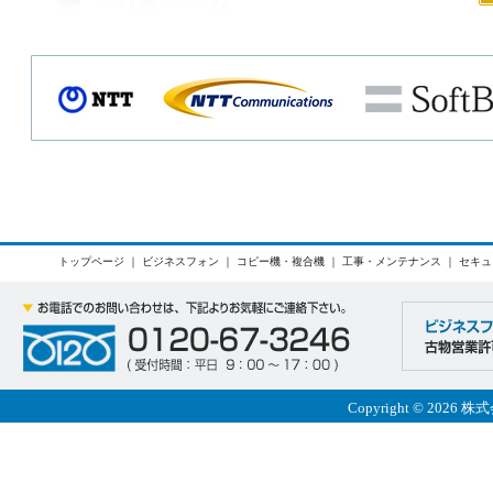
トップページ
｜
ビジネスフォン
｜
コピー機・複合機
｜
工事・メンテナンス
｜
セキュ
Copyright © 2026 株