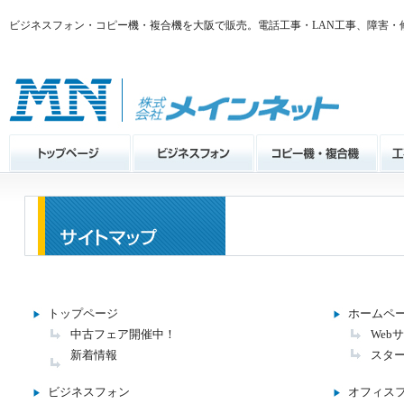
ビジネスフォン・コピー機・複合機を大阪で販売。電話工事・LAN工事、障害・
トップページ
ホームペ
中古フェア開催中！
Web
新着情報
スタ
ビジネスフォン
オフィス