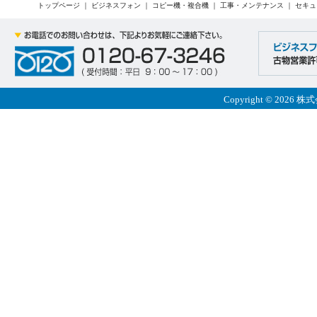
トップページ
｜
ビジネスフォン
｜
コピー機・複合機
｜
工事・メンテナンス
｜
セキュ
Copyright © 2026 株